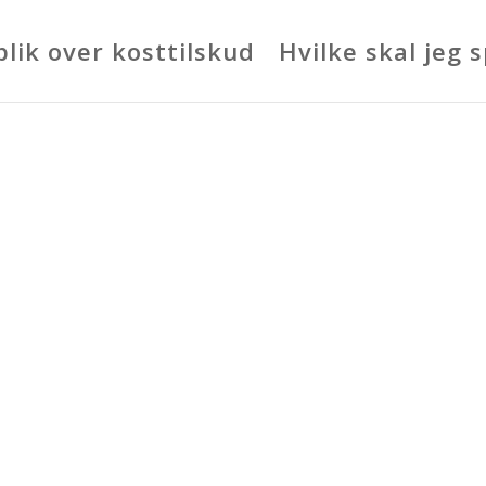
lik over kosttilskud
Hvilke skal jeg 