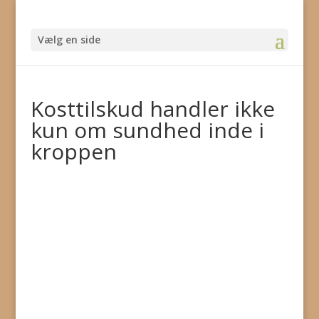
Vælg en side
Kosttilskud handler ikke
kun om sundhed inde i
kroppen