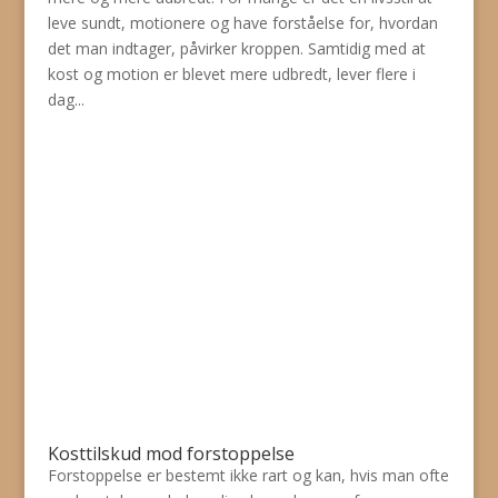
leve sundt, motionere og have forståelse for, hvordan
det man indtager, påvirker kroppen. Samtidig med at
kost og motion er blevet mere udbredt, lever flere i
dag...
Kosttilskud mod forstoppelse
Forstoppelse er bestemt ikke rart og kan, hvis man ofte